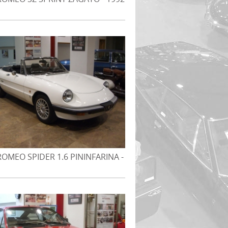
ROMEO SPIDER 1.6 PININFARINA -