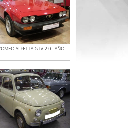
ROMEO ALFETTA GTV 2.0 - AÑO