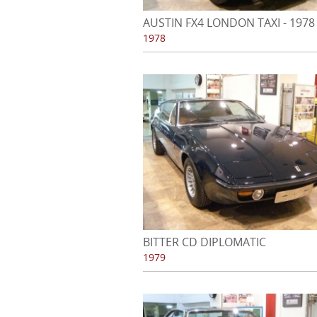
AUSTIN FX4 LONDON TAXI - 1978
1978
BITTER CD DIPLOMATIC
1979