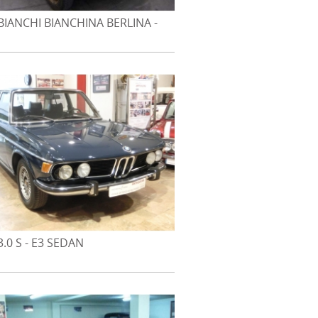
IANCHI BIANCHINA BERLINA -
.0 S - E3 SEDAN