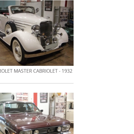
OLET MASTER CABRIOLET - 1932