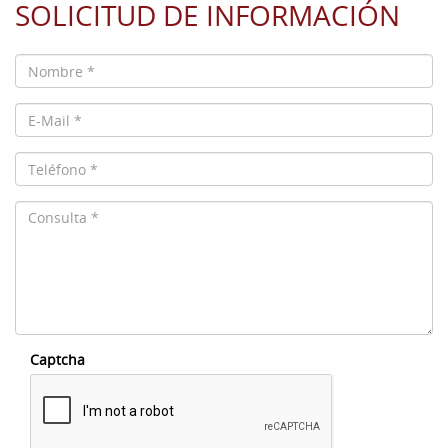
SOLICITUD DE INFORMACIÓN
Captcha