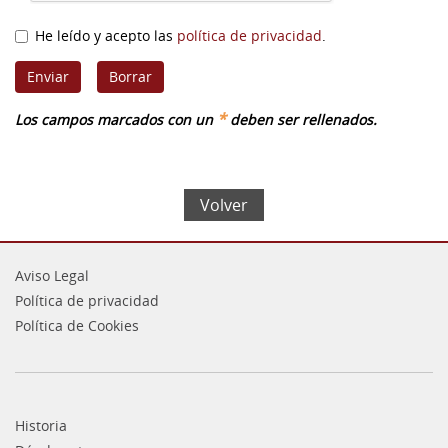
He leído y acepto las
política de privacidad
.
*
Los campos marcados con un
deben ser rellenados.
Volver
Aviso Legal
Política de privacidad
Política de Cookies
Historia