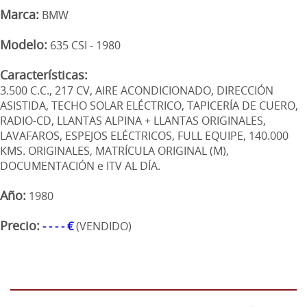
Marca:
BMW
Modelo:
635 CSI - 1980
Características:
3.500 C.C., 217 CV, AIRE ACONDICIONADO, DIRECCIÓN
ASISTIDA, TECHO SOLAR ELÉCTRICO, TAPICERÍA DE CUERO,
RADIO-CD, LLANTAS ALPINA + LLANTAS ORIGINALES,
LAVAFAROS, ESPEJOS ELÉCTRICOS, FULL EQUIPE, 140.000
KMS. ORIGINALES, MATRÍCULA ORIGINAL (M),
DOCUMENTACIÓN e ITV AL DÍA.
Año:
1980
Precio:
- - - - €
(VENDIDO)