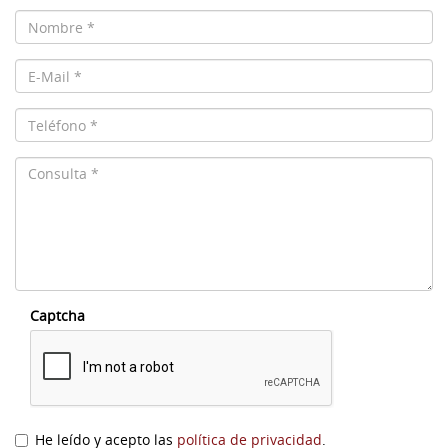
Captcha
He leído y acepto las
política de privacidad
.