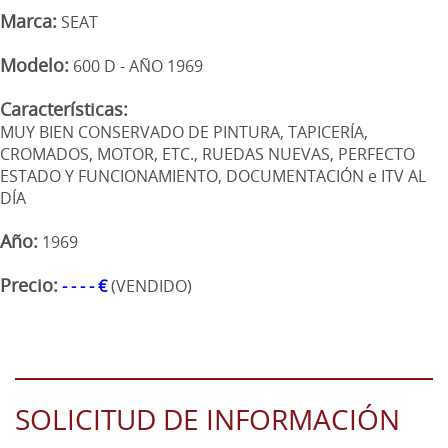
Marca:
SEAT
Modelo:
600 D - AÑO 1969
Características:
MUY BIEN CONSERVADO DE PINTURA, TAPICERÍA,
CROMADOS, MOTOR, ETC., RUEDAS NUEVAS, PERFECTO
ESTADO Y FUNCIONAMIENTO, DOCUMENTACIÓN e ITV AL
DÍA
Año:
1969
Precio:
- - - - €
(VENDIDO)
SOLICITUD DE INFORMACIÓN