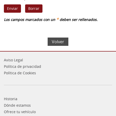
*
Los campos marcados con un
deben ser rellenados.
Volver
Aviso Legal
Política de privacidad
Política de Cookies
Historia
Dónde estamos
Ofrece tu vehículo