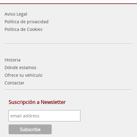
Aviso Legal
Política de privacidad
Política de Cookies
Historia
Dónde estamos
Ofrece tu vehículo
Contactar
Suscripción a Newsletter