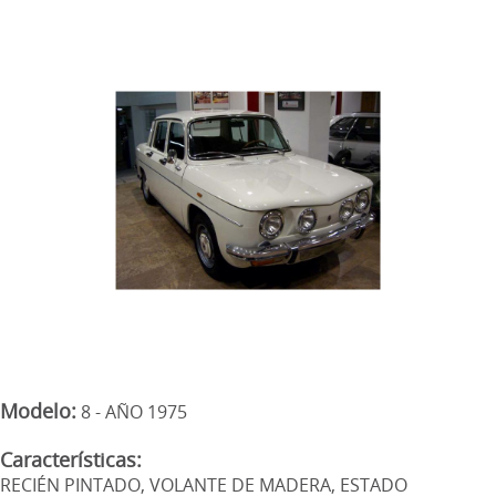
Modelo:
8 - AÑO 1975
Características:
RECIÉN PINTADO, VOLANTE DE MADERA, ESTADO