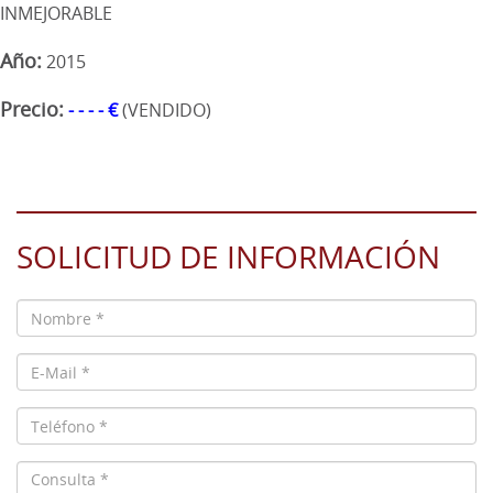
INMEJORABLE
Año:
2015
Precio:
- - - - €
(VENDIDO)
SOLICITUD DE INFORMACIÓN