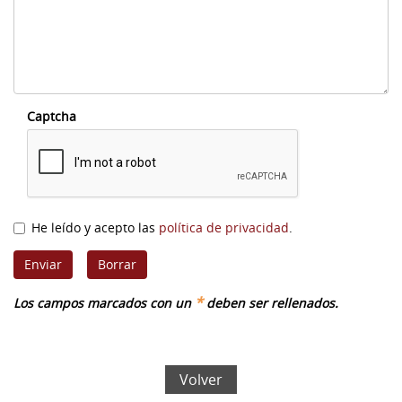
Captcha
He leído y acepto las
política de privacidad
.
*
Los campos marcados con un
deben ser rellenados.
Volver