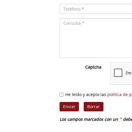
Captcha
He leído y acepto las
política de 
*
Los campos marcados con un
debe