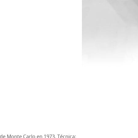
 de Monte Carlo en 1973. Técnica: