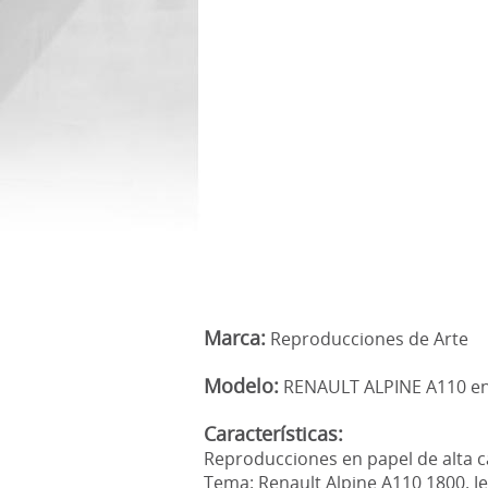
Marca:
Reproducciones de Arte
Modelo:
RENAULT ALPINE A110 en 
Características:
Reproducciones en papel de alta c
Tema: Renault Alpine A110 1800. Je