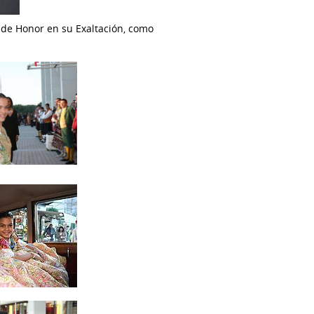
e de Honor en su Exaltación, como