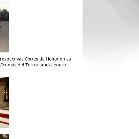
s respectivas Cortes de Honor en su
Víctimas del Terrorismo) - enero