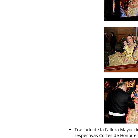
Traslado de la Fallera Mayor de
respectivas Cortes de Honor e