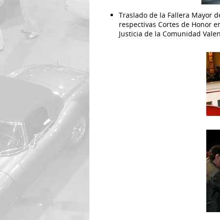
Traslado de la Fallera Mayor 
respectivas Cortes de Honor en
Justicia de la Comunidad Valen