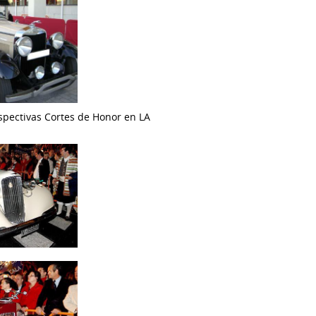
spectivas Cortes de Honor en LA