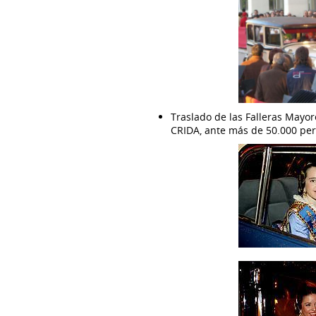
Traslado de las Falleras Mayo
CRIDA, ante más de 50.000 per