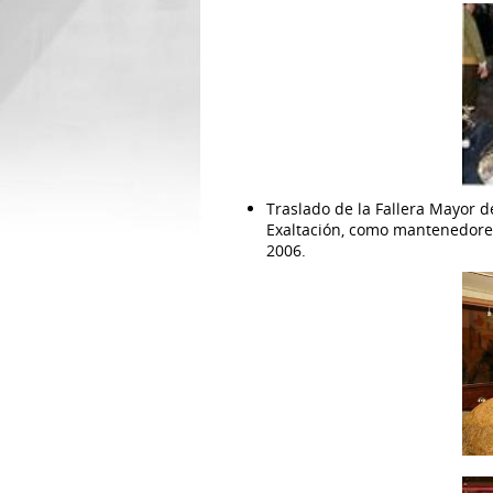
Traslado de la Fallera Mayor de
Exaltación, como mantenedores 
2006.