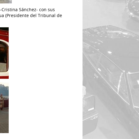
-Cristina Sánchez- con sus
ua (Presidente del Tribunal de