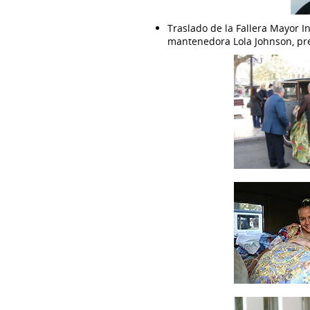
Traslado de la Fallera Mayor I
mantenedora Lola Johnson, pre