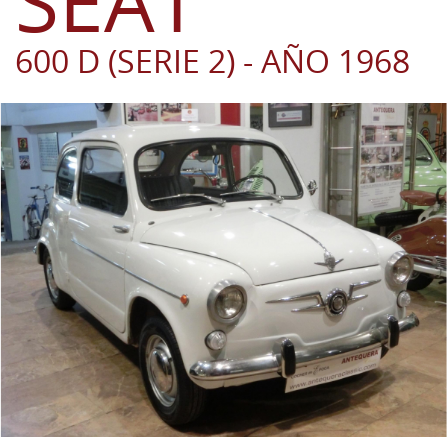
SEAT
600 D (SERIE 2) - AÑO 1968