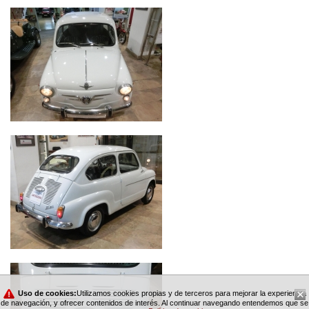
Uso de cookies:
Utilizamos cookies propias y de terceros para mejorar la experiencia
de navegación, y ofrecer contenidos de interés. Al continuar navegando entendemos que se