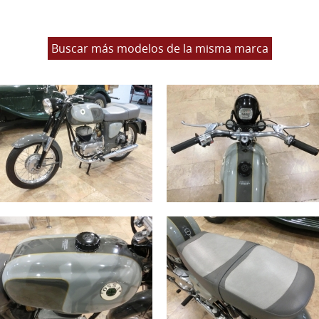
Buscar más modelos de la misma marca