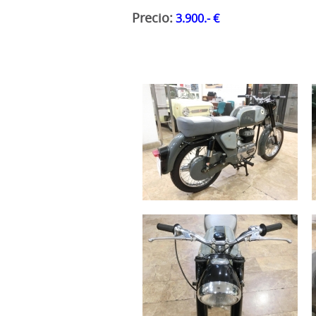
Precio:
3.900.- €