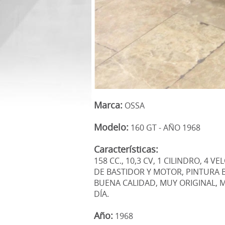
Marca:
OSSA
Modelo:
160 GT - AÑO 1968
Características:
158 CC., 10,3 CV, 1 CILINDRO, 
DE BASTIDOR Y MOTOR, PINTURA 
BUENA CALIDAD, MUY ORIGINAL, 
DÍA.
Año:
1968