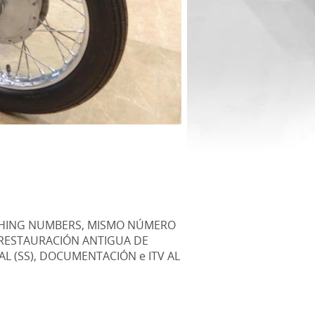
ATCHING NUMBERS, MISMO NÚMERO
, RESTAURACIÓN ANTIGUA DE
L (SS), DOCUMENTACIÓN e ITV AL