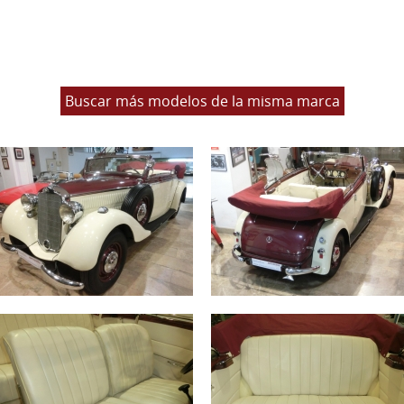
Buscar más modelos de la misma marca